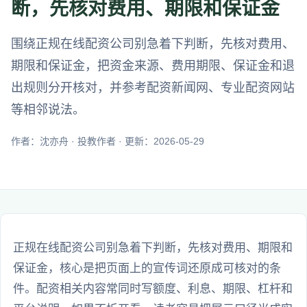
断，先核对费用、期限和保证金
围绕正规在线配资公司别急着下判断，先核对费用、
期限和保证金，把资金来源、费用期限、保证金和退
出规则分开核对，并参考配资新闻网、专业配资网站
等相邻说法。
作者：沈亦舟 · 投教作者 · 更新：2026-05-29
正规在线配资公司别急着下判断，先核对费用、期限和
保证金，核心是把页面上的宣传词还原成可核对的条
件。配资相关内容常同时写额度、利息、期限、杠杆和