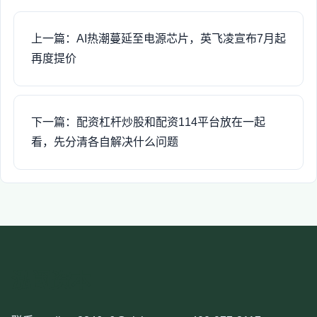
上一篇：AI热潮蔓延至电源芯片，英飞凌宣布7月起
再度提价
下一篇：配资杠杆炒股和配资114平台放在一起
看，先分清各自解决什么问题
泓阈资本