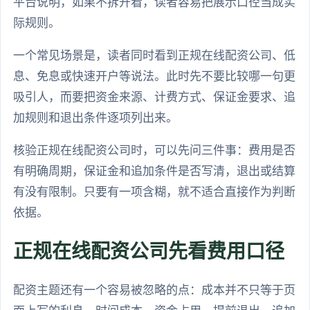
平台说明，如果不拆开看，读者容易把展示口径当成实
际规则。
一个常见场景是，读者同时看到正规在线配资公司、低
息、免息或快速开户等说法。此时先不要比较哪一句更
吸引人，而要把资金来源、计费方式、保证金要求、追
加规则和退出条件逐项列出来。
核验正规在线配资公司时，可以先问三件事：费用是否
有明确周期，保证金和追加条件是否写清，退出或结算
有没有限制。只要有一项含糊，就不适合直接作为判断
依据。
正规在线配资公司先看费用口径
配资主题还有一个容易被忽略的点：成本并不只等于页