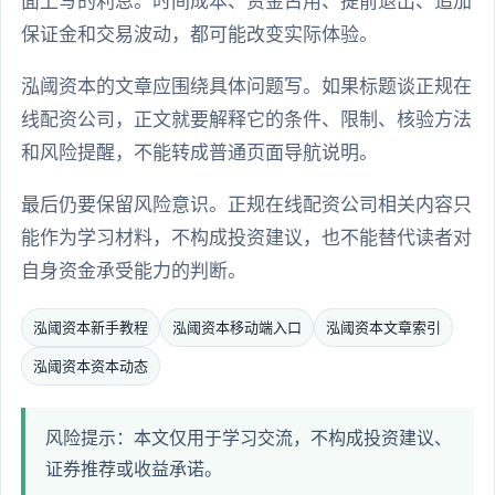
面上写的利息。时间成本、资金占用、提前退出、追加
保证金和交易波动，都可能改变实际体验。
泓阈资本的文章应围绕具体问题写。如果标题谈正规在
线配资公司，正文就要解释它的条件、限制、核验方法
和风险提醒，不能转成普通页面导航说明。
最后仍要保留风险意识。正规在线配资公司相关内容只
能作为学习材料，不构成投资建议，也不能替代读者对
自身资金承受能力的判断。
泓阈资本新手教程
泓阈资本移动端入口
泓阈资本文章索引
泓阈资本资本动态
风险提示：本文仅用于学习交流，不构成投资建议、
证券推荐或收益承诺。