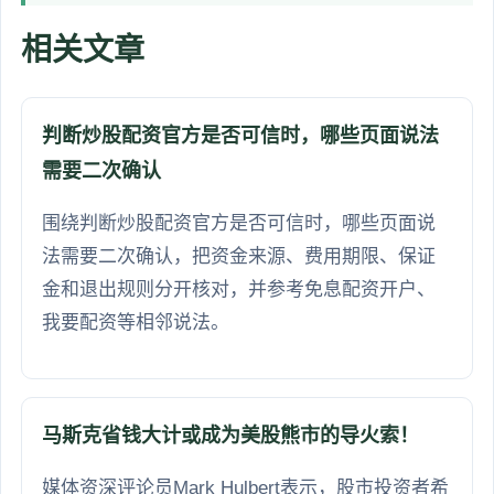
相关文章
判断炒股配资官方是否可信时，哪些页面说法
需要二次确认
围绕判断炒股配资官方是否可信时，哪些页面说
法需要二次确认，把资金来源、费用期限、保证
金和退出规则分开核对，并参考免息配资开户、
我要配资等相邻说法。
马斯克省钱大计或成为美股熊市的导火索！
媒体资深评论员Mark Hulbert表示，股市投资者希