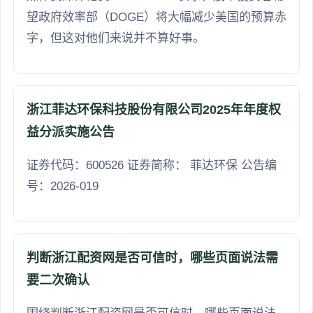
望政府效率部（DOGE）将大幅减少美国的预算赤
字，但这对他们来说并不算好事。
浙江菲达环保科技股份有限公司2025年年度权
益分派实施公告
证券代码：600526 证券简称： 菲达环保 公告编
号：2026-019
判断浙江配资网是否可信时，哪些页面说法需
要二次确认