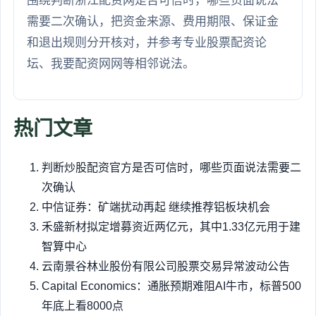
围绕判断浙江配资网是否可信时，哪些页面说法
需要二次确认，把资金来源、费用期限、保证金
和退出规则分开核对，并参考专业股票配资论
坛、我要配资网网等相邻说法。
热门文章
判断炒股配资官方是否可信时，哪些页面说法需要二
次确认
中信证券：矿端扰动再起 继续推荐铝板块机会
禾盛新材拟定增募资近两亿元，其中1.33亿元用于建
智算中心
云南景谷林业股份有限公司股票交易异常波动公告
Capital Economics：通胀预期难阻AI牛市，标普500
年底上看8000点