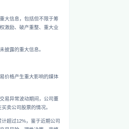
重大信息，包括但不限于筹
权激励、破产重整、重大业
未披露的重大信息。
易价格产生重大影响的媒体
交易异常波动期间，公司董
在买卖公司股票的情况。
率累计超过12%，鉴于近期公司