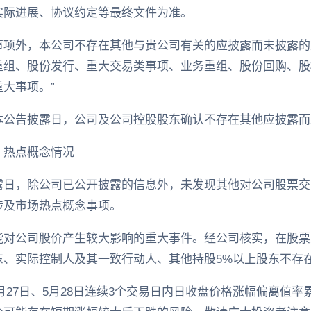
实际进展、协议约定等最终文件为准。
事项外，本公司不存在其他与贵公司有关的应披露而未披露的
重组、股份发行、重大交易类事项、业务重组、股份回购、股
大事项。”
本公告披露日，公司及公司控股股东确认不存在其他应披露而
、热点概念情况
露日，除公司已公开披露的信息外，未发现其他对公司股票交
涉及市场热点概念事项。
能对公司股价产生较大影响的重大事件。经公司核实，在股票
东、实际控制人及其一致行动人、其他持股5%以上股东不存
、5月27日、5月28日连续3个交易日内日收盘价格涨幅偏离值