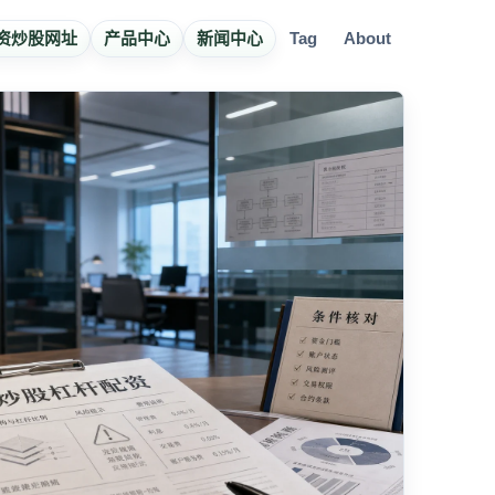
资炒股网址
产品中心
新闻中心
Tag
About