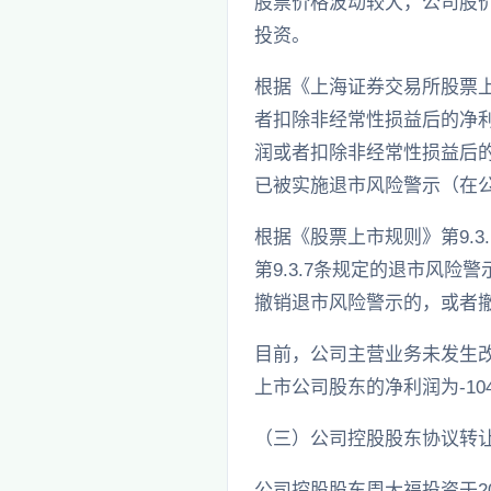
股票价格波动较大，公司股
投资。
根据《上海证券交易所股票上
者扣除非经常性损益后的净
润或者扣除非经常性损益后的
已被实施退市风险警示（在公司
根据《股票上市规则》第9.3
第9.3.7条规定的退市风
撤销退市风险警示的，或者
目前，公司主营业务未发生改变
上市公司股东的净利润为-1
（三）公司控股股东协议转
公司控股股东周大福投资于2