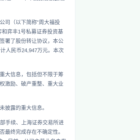
公司（以下简称“周大福投
的弈和弈丰1号私募证券投资基
别签署了股份转让协议，本公
计人民币24,947万元。本次
重大信息，包括但不限于筹
权激励、破产重整、重大业
未披露的重大信息。
全部手续、上海证券交易所进
否最终完成存在不确定性。