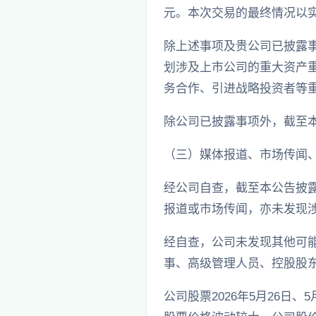
元。本次交易的最终情况以
除上述事项及贵公司已披露
划涉及上市公司的重大资产
务合作、引进战略投资者等重
除公司已披露事项外，截至
（三）媒体报道、市场传闻
经公司自查，截至本公告披
报道或市场传闻，亦未发现
经自查，公司未发现其他可
事、高级管理人员、控股股
公司股票2026年5月26日