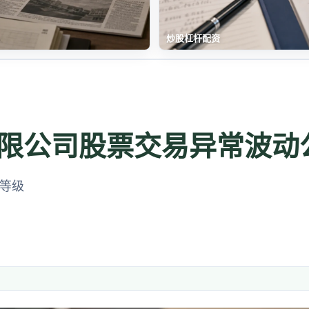
炒股杠杆配资
限公司股票交易异常波动
评等级