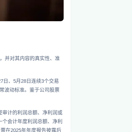
，并对其内容的真实性、准
7日、5月28日连续3个交易
异常波动标准。鉴于公司股票
度经审计的利润总额、净利润或
一个会计年度利润总额、净利
票在2025年年度报告披露后