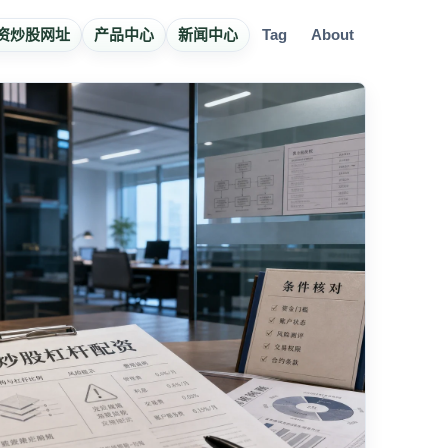
资炒股网址
产品中心
新闻中心
Tag
About