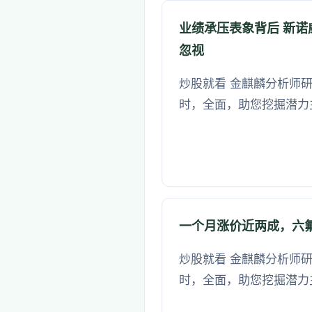
业绩承压表象背后 新
忽视
炒股就看 金麒麟分析师研
时，全面，助您挖掘潜力
一个月涨价近两成，六
炒股就看 金麒麟分析师研
时，全面，助您挖掘潜力