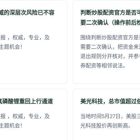
诺威的深层次风险已不容
判断炒股配资官方是否
要二次确认（操作前后
报 ，权威，专业，及
围绕判断炒股配资官方是
主题机会！
需要二次确认，把资金来
退出规则分开核对，并参
券配资等相邻说法。
氟磷酸锂重回上行通道
美光科技，总市值超过
报 ，权威，专业，及
当地时间5月27日，美
主题机会！
光科技股价再创新高。