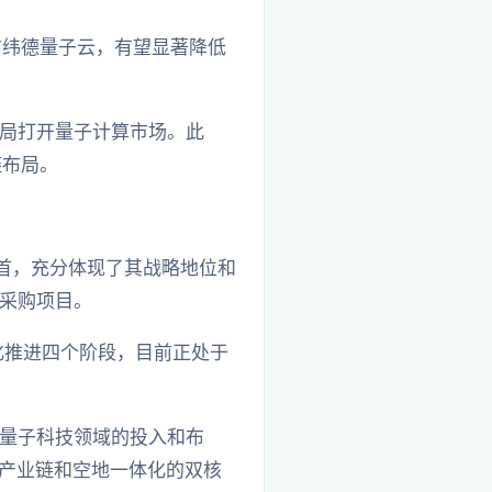
布纬德量子云，有望显著降低
局打开量子计算市场。此
链布局。
首，充分体现了其战略地位和
采购项目。
化推进四个阶段，目前正处于
量子科技领域的投入和布
力产业链和空地一体化的双核