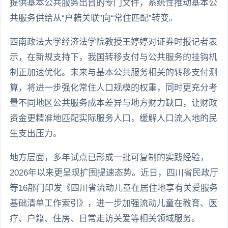
提供基本公共服务出台的专门文件，系统性推动基本公
共服务供给从“户籍关联”向“常住匹配”转变。
西南政法大学经济法学院教授王婷婷对证券时报记者表
示，在新规支持下，我国转移支付与公共服务的挂钩机
制正加速优化。未来与基本公共服务相关的转移支付测
算，将进一步强化常住人口规模的权重，同时更充分考
量不同地区公共服务成本差异与地方财力缺口，让财政
资金更精准地匹配实际服务人口，缓解人口流入地的民
生支出压力。
地方层面，多年试点已形成一批可复制的实践经验，
2026年以来更呈现扩围提速态势。近日，四川省民政厅
等16部门印发《四川省流动儿童在居住地享有关爱服务
基础清单工作索引》，进一步加强流动儿童在教育、医
疗、户籍、住房、日常走访关爱等相关领域服务。