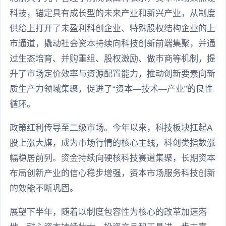
科技，锚定具有成长型的未来产业和新兴产业，从制度
供给上打开了未盈利科创企业、特殊股权结构企业的上
市通道，撬动社会资本持续向科技创新前端集聚，并通
过生态培育、并购重组、股权激励、做市商等机制，提
升了市场定价效率与资源配置能力，推动创新要素向新
质生产力领域集聚，促进了“资本—技术—产业”的良性
循环。
政策红利传导至二级市场。今年以来，科技板块扛起A
股上涨大旗，成为市场行情的核心主线，科创类指数涨
幅稳居前列。资金持续向硬核科技赛道集聚，长期资本
布局创新产业的信心稳步增强，资本市场服务科技创新
的效能不断巩固。
展望下半年，随着以制度包容性为核心的改革加速落