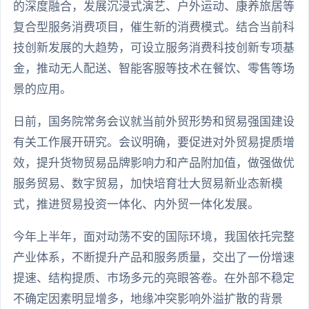
的深度融合，发展沉浸式演艺、户外运动、康养旅居等
复合型服务消费项目，催生新的消费模式。结合当前科
技创新发展的大趋势，可设立服务消费科技创新专项基
金，推动无人配送、智能客服等技术在餐饮、零售等场
景的应用。
日前，国务院常务会议就当前外贸形势和贸易强国建设
有关工作展开研究。会议明确，要促进对外贸易提质增
效，提升货物贸易品牌影响力和产品附加值，做强做优
服务贸易、数字贸易，加快培育壮大贸易新业态新模
式，推进贸易投资一体化、内外贸一体化发展。
今年上半年，面对动荡不安的国际环境，我国依托完整
产业体系，不断提升产品和服务质量，交出了一份增速
提速、结构提质、市场多元的亮眼答卷。在外部不稳定
不确定因素明显增多，地缘冲突影响外溢扩散的背景