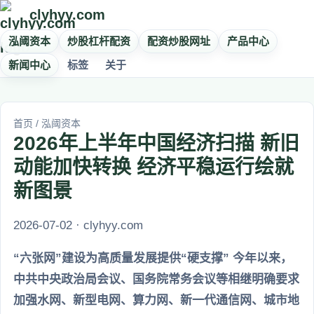
clyhyy.com
泓阈资本
炒股杠杆配资
配资炒股网址
产品中心
新闻中心
标签
关于
首页
/
泓阈资本
2026年上半年中国经济扫描 新旧
动能加快转换 经济平稳运行绘就
新图景
2026-07-02 · clyhyy.com
“六张网”建设为高质量发展提供“硬支撑” 今年以来，
中共中央政治局会议、国务院常务会议等相继明确要求
加强水网、新型电网、算力网、新一代通信网、城市地