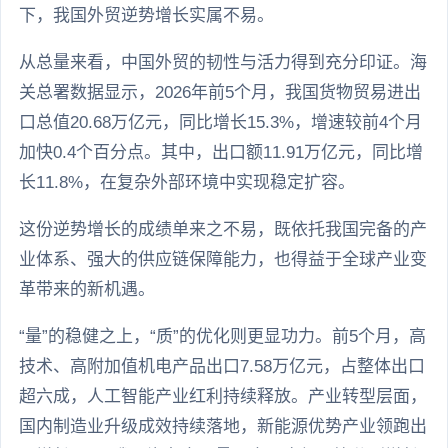
下，我国外贸逆势增长实属不易。
从总量来看，中国外贸的韧性与活力得到充分印证。海
关总署数据显示，2026年前5个月，我国货物贸易进出
口总值20.68万亿元，同比增长15.3%，增速较前4个月
加快0.4个百分点。其中，出口额11.91万亿元，同比增
长11.8%，在复杂外部环境中实现稳定扩容。
这份逆势增长的成绩单来之不易，既依托我国完备的产
业体系、强大的供应链保障能力，也得益于全球产业变
革带来的新机遇。
“量”的稳健之上，“质”的优化则更显功力。前5个月，高
技术、高附加值机电产品出口7.58万亿元，占整体出口
超六成，人工智能产业红利持续释放。产业转型层面，
国内制造业升级成效持续落地，新能源优势产业领跑出