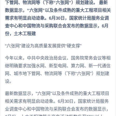
下管网、物流网等（下称“六张网”）规划建设。 最新
数据显示，“六张网”以及条件成熟的重大工程项目相关
需求有明显启动迹象。6月30日，国家统计局服务业调
查中心和中国物流与采购联合会发布的数据显示，6月
份，土木工程建
“六张网”建设为高质量发展提供“硬支撑”
今年以来，中共中央政治局会议、国务院常务会议等相
继明确要求加强水网、新型电网、算力网、新一代通信
网、城市地下管网、物流网等（下称“六张网”）规划建
设。
最新数据显示，“六张网”以及条件成熟的重大工程项目
相关需求有明显启动迹象。6月30日，国家统计局服务
业调查中心和中国物流与采购联合会发布的数据显示，