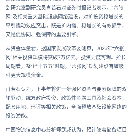
划研究室副研究员肖若石对证券时报记者表示，“六张
网”及相关重大基础设施网络建设，对扩投资稳增长的
牵引撬动效应突出，既是扩内需、稳增长的有效抓手，
又是促协同、强保障的重要引擎。
从资金体量看，据国家发展改革委测算，2026年“六张
网”相关投资规模将突破7万亿元，投资力度可观。拉长
周期看，整个“十五五”时期，“六张网”规划建设有望吸
引更大规模资金。
肖若石认为，下半年将进一步强化资金与要素保障的双
轮驱动，统筹政府投资、政策性金融工具及社会资本，
配套用地、环评等相关政策，全面释放基础设施网络的
投资潜能。
中国物流信息中心分析师武威认为，预计随着储备项目