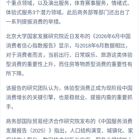
个重点领域，以及演出服务，体育赛事服务，情绪式、
体验式服务3个潜力领域。此后商务部等部门还出台了
一系列提振消费的举措。
北京大学国家发展研究院近日发布的《2026年6月中国
消费者信心指数报告》显示，与2018年6月数据相比，
对于消费者而言，当前出行、日常娱乐、旅游这类体验
型消费的重要性上升，而住房等物质型消费的重要性有
所下降。
该报告的研究团队认为，体验型消费正成为现阶段中国
消费增长的关键引擎，也是稳就业、提振内需的重要抓
手。
商务部国际贸易经济合作研究院发布的《中国服务消费
发展报告（2025）》指出，人口结构演变、城镇化、家