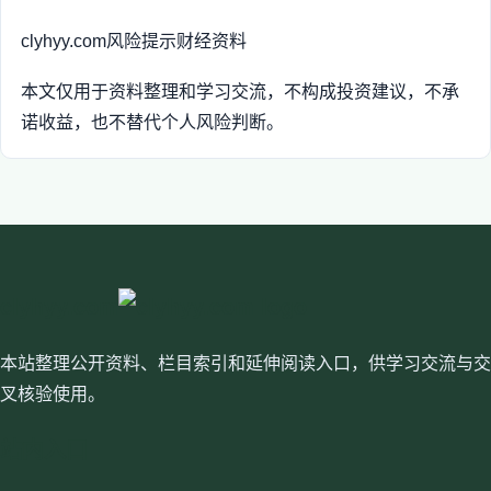
clyhyy.com
风险提示
财经资料
本文仅用于资料整理和学习交流，不构成投资建议，不承
诺收益，也不替代个人风险判断。
clyhyy.com
本站整理公开资料、栏目索引和延伸阅读入口，供学习交流与交
叉核验使用。
站内入口