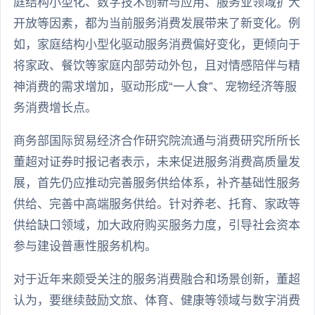
庭结构小型化、数字技术创新与应用、服务业领域扩大
开放等因素，都为当前服务消费发展带来了新变化。例
如，家庭结构小型化驱动服务消费偏好变化，更倾向于
将家政、餐饮等家庭内部劳动外包，且对情感陪伴与精
神消费的需求增加，驱动形成“一人食”、宠物经济等服
务消费增长点。
商务部国际贸易经济合作研究院流通与消费研究所所长
董超对证券时报记者表示，未来促进服务消费高质量发
展，首先仍应推动完善服务供给体系，补齐基础性服务
供给、完善中高端服务供给。针对养老、托育、家政等
供给缺口领域，加大政府购买服务力度，引导社会资本
参与建设普惠性服务机构。
对于近年来颇受关注的服务消费融合和场景创新，董超
认为，要继续鼓励文旅、体育、健康等领域与数字消费