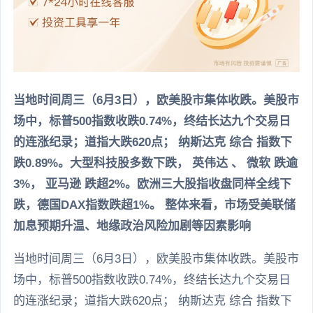
当地时间周三（6月3日），欧美股市集体收跌。美股市
场中，标普500指数收跌0.74%，终结长达九个交易日
的连涨纪录；道指大跌620点； 纳斯达克 综合 指数下
跌0.89%。大型科技股多数下跌， 英伟达 、 微软 跌逾
3%， 亚马逊 跌超2%。欧洲三大股指收盘同样全线下
跌，德国DAX指数跌超1%。 整体来看，市场受美联储
加息预期升温、地缘政治风险加剧等因素影响
当地时间周三（6月3日），欧美股市集体收跌。美股市
场中，标普500指数收跌0.74%，终结长达九个交易日
的连涨纪录；道指大跌620点； 纳斯达克 综合 指数下