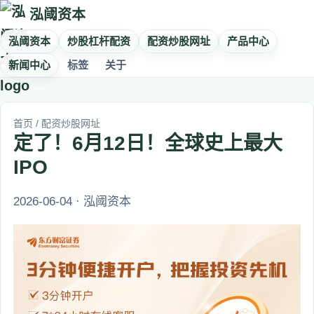
泓阈资本
泓阈资本
炒股杠杆配资
配资炒股网址
产品中心
新闻中心
标签
关于
首页
/
配资炒股网址
定了！6月12日！全球史上最大
IPO
2026-06-04 · 泓阈资本