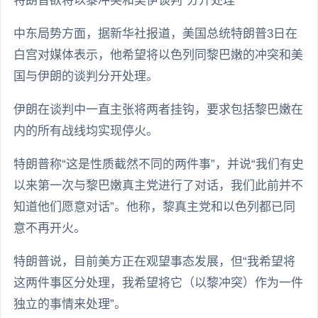
特朗普欲将以黎冲突和美伊谈判“分开处理”
中东局势方面，据新华社报道，美国总统特朗普3日在
白宫对媒体表示，他希望将以色列同黎巴嫩的冲突和美
国与伊朗的谈判分开处理。
伊朗在谈判中一直主张将两者挂钩，要求包括黎巴嫩在
内的所有战线均实现停火。
特朗普称“这是性质截然不同的两件事”，并说“我们有史
以来第一次与黎巴嫩真主党进行了对话，我们此前并不
知道他们愿意对话”。他称，黎真主党和以色列都已同
意不再开火。
特朗普说，目前美方正在观望事态发展，但“我希望将
这两件事区分处理，我希望将它（以黎冲突）作为一件
独立的事情来处理”。