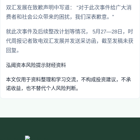
双汇发展在致歉声明中写道： “对于此次事件给广大消
费者和社会公众带来的困扰，我们深表歉意。”
就此次事件及后续整改计划等情况， 5月27—28日，时
代周报记者致电双汇发展并发送采访函，截至发稿未获
回复。
泓阈资本
风险提示
财经资料
本文仅用于资料整理和学习交流，不构成投资建议，不承
诺收益，也不替代个人风险判断。