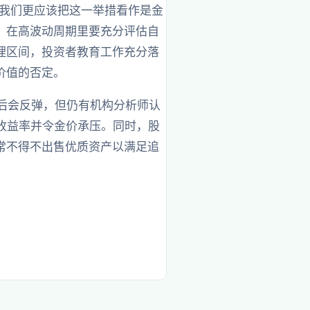
，我们更应该把这一举措看作是金
，在高波动周期里要充分评估自
理区间，投资者教育工作充分落
价值的否定。
元后会反弹，但仍有机构分析师认
收益率并令金价承压。同时，股
常不得不出售优质资产以满足追