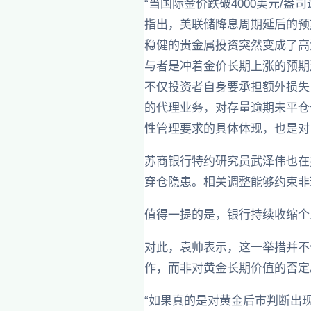
“当国际金价跌破4000美元/
指出，美联储降息周期延后的预
稳健的贵金属投资突然变成了高
与者是冲着金价长期上涨的预期
不仅投资者自身要承担额外损失
的代理业务，对存量逾期未平仓
性管理要求的具体体现，也是对
苏商银行特约研究员武泽伟也在
穿仓隐患。相关调整能够约束非
值得一提的是，银行持续收缩个
对此，袁帅表示，这一举措并不
作，而非对黄金长期价值的否定
“如果真的是对黄金后市判断出