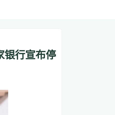
家银行宣布停