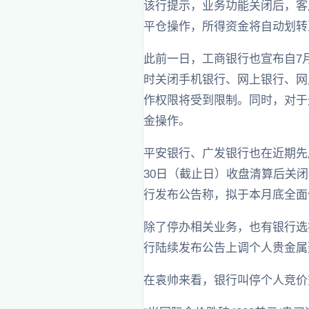
该行提示，业务功能关闭后，客
平仓操作，所得资金将自动划转
此前一日，工商银行也宣布自7
时关闭手机银行、网上银行、网
作权限将受到限制。同时，对于
金操作。
平安银行、广发银行也在近期先后
30日（截止日）收盘清算后关闭代
行发布公告称，拟于本月底全面
除了停办相关业务，也有银行选择
行陆续发布公告上调个人贵金属
在袁帅来看，银行叫停个人竞价