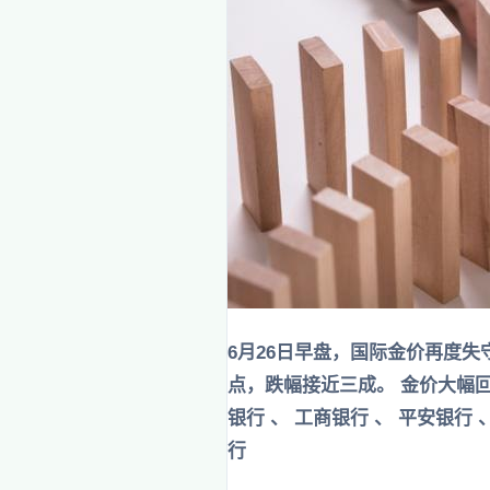
6月26日早盘，国际金价再度失守
点，跌幅接近三成。 金价大幅
银行 、 工商银行 、 平安银
行