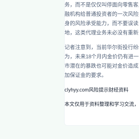
务，而不是仅仅叫停面向零售客
融机构给普通投资者的一次风险
身的风险承受能力，而不要误读
地，这类代理业务未必没有重新
记者注意到，当前华尔街投行纷
为，未来18个月内金价仍有进
市潜在的暴跌也可能对金价造成
加保证金的要求。
clyhyy.com
风险提示
财经资料
本文仅用于资料整理和学习交流，