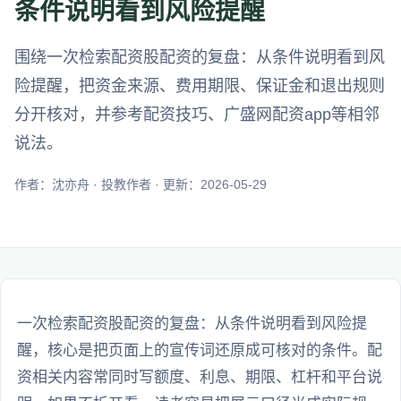
条件说明看到风险提醒
围绕一次检索配资股配资的复盘：从条件说明看到风
险提醒，把资金来源、费用期限、保证金和退出规则
分开核对，并参考配资技巧、广盛网配资app等相邻
说法。
作者：沈亦舟 · 投教作者 · 更新：2026-05-29
一次检索配资股配资的复盘：从条件说明看到风险提
醒，核心是把页面上的宣传词还原成可核对的条件。配
资相关内容常同时写额度、利息、期限、杠杆和平台说