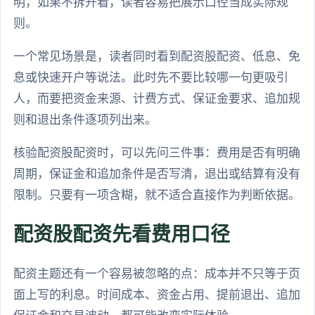
明，如果不拆开看，读者容易把展示口径当成实际规
则。
一个常见场景是，读者同时看到配资股配资、低息、免
息或快速开户等说法。此时先不要比较哪一句更吸引
人，而要把资金来源、计费方式、保证金要求、追加规
则和退出条件逐项列出来。
核验配资股配资时，可以先问三件事：费用是否有明确
周期，保证金和追加条件是否写清，退出或结算有没有
限制。只要有一项含糊，就不适合直接作为判断依据。
配资股配资先看费用口径
配资主题还有一个容易被忽略的点：成本并不只等于页
面上写的利息。时间成本、资金占用、提前退出、追加