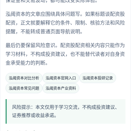
保证金和交易波动，都可能改变实际体验。
泓阈资本的文章应围绕具体问题写。如果标题谈配资股
配资，正文就要解释它的条件、限制、核验方法和风险
提醒，不能转成普通页面导航说明。
最后仍要保留风险意识。配资股配资相关内容只能作为
学习材料，不构成投资建议，也不能替代读者对自身资
金承受能力的判断。
泓阈资本对比分析
泓阈资本官网入口
泓阈资本投研记录
泓阈资本常见问题
泓阈资本产业资料
风险提示：本文仅用于学习交流，不构成投资建议、
证券推荐或收益承诺。