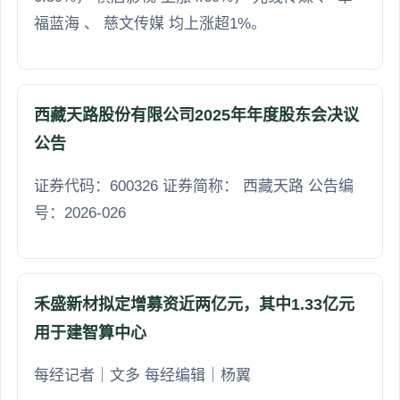
福蓝海 、 慈文传媒 均上涨超1%。
西藏天路股份有限公司2025年年度股东会决议
公告
证券代码：600326 证券简称： 西藏天路 公告编
号：2026-026
禾盛新材拟定增募资近两亿元，其中1.33亿元
用于建智算中心
每经记者｜文多 每经编辑｜杨翼