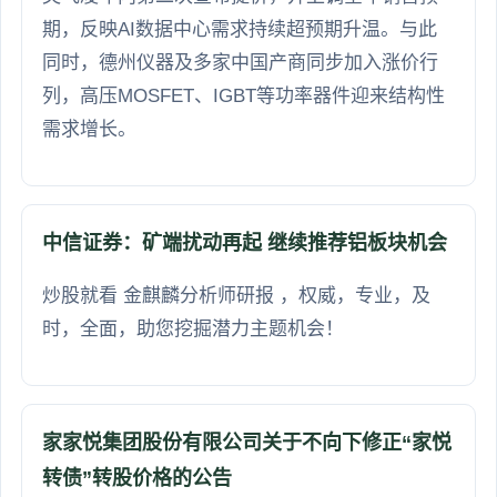
期，反映AI数据中心需求持续超预期升温。与此
同时，德州仪器及多家中国产商同步加入涨价行
列，高压MOSFET、IGBT等功率器件迎来结构性
需求增长。
中信证券：矿端扰动再起 继续推荐铝板块机会
炒股就看 金麒麟分析师研报 ，权威，专业，及
时，全面，助您挖掘潜力主题机会！
家家悦集团股份有限公司关于不向下修正“家悦
转债”转股价格的公告