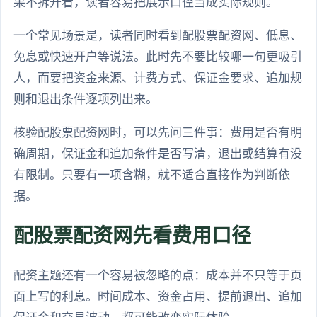
果不拆开看，读者容易把展示口径当成实际规则。
一个常见场景是，读者同时看到配股票配资网、低息、
免息或快速开户等说法。此时先不要比较哪一句更吸引
人，而要把资金来源、计费方式、保证金要求、追加规
则和退出条件逐项列出来。
核验配股票配资网时，可以先问三件事：费用是否有明
确周期，保证金和追加条件是否写清，退出或结算有没
有限制。只要有一项含糊，就不适合直接作为判断依
据。
配股票配资网先看费用口径
配资主题还有一个容易被忽略的点：成本并不只等于页
面上写的利息。时间成本、资金占用、提前退出、追加