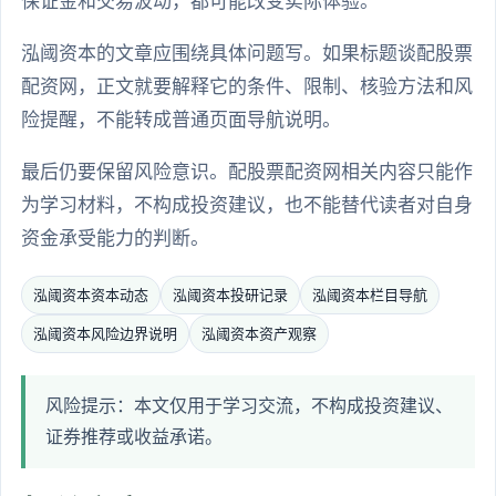
保证金和交易波动，都可能改变实际体验。
泓阈资本的文章应围绕具体问题写。如果标题谈配股票
配资网，正文就要解释它的条件、限制、核验方法和风
险提醒，不能转成普通页面导航说明。
最后仍要保留风险意识。配股票配资网相关内容只能作
为学习材料，不构成投资建议，也不能替代读者对自身
资金承受能力的判断。
泓阈资本资本动态
泓阈资本投研记录
泓阈资本栏目导航
泓阈资本风险边界说明
泓阈资本资产观察
风险提示：本文仅用于学习交流，不构成投资建议、
证券推荐或收益承诺。