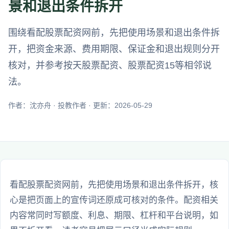
景和退出条件拆开
围绕看配股票配资网前，先把使用场景和退出条件拆
开，把资金来源、费用期限、保证金和退出规则分开
核对，并参考按天股票配资、股票配资15等相邻说
法。
作者：沈亦舟 · 投教作者 · 更新：2026-05-29
看配股票配资网前，先把使用场景和退出条件拆开，核
心是把页面上的宣传词还原成可核对的条件。配资相关
内容常同时写额度、利息、期限、杠杆和平台说明，如