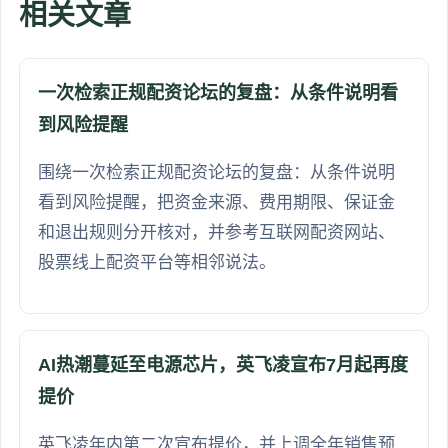
相关文章
一次检索正规配资论坛的复盘：从条件说明看
到风险提醒
围绕一次检索正规配资论坛的复盘：从条件说明
看到风险提醒，把资金来源、费用期限、保证金
和退出规则分开核对，并参考互联网配资网站、
股票线上配资平台等相邻说法。
AI热潮蔓延至电源芯片，英飞凌宣布7月起再度
提价
英飞凌年内第二次宣布提价，并上调全年销售预