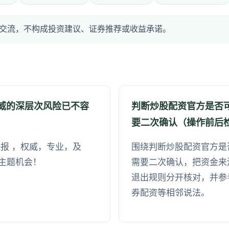
交流，不构成投资建议、证券推荐或收益承诺。
诺威的深层次风险已不容
判断炒股配资官方是否
要二次确认（操作前后
报 ，权威，专业，及
围绕判断炒股配资官方是
主题机会！
需要二次确认，把资金来
退出规则分开核对，并参
券配资等相邻说法。