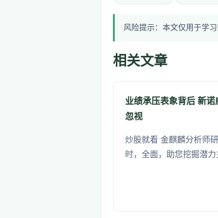
风险提示：本文仅用于学习
相关文章
业绩承压表象背后 新
忽视
炒股就看 金麒麟分析师研
时，全面，助您挖掘潜力