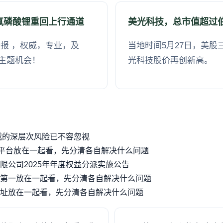
氟磷酸锂重回上行通道
美光科技，总市值超过
报 ，权威，专业，及
当地时间5月27日，美
主题机会！
光科技股价再创新高。
威的深层次风险已不容忽视
4平台放在一起看，先分清各自解决什么问题
限公司2025年年度权益分派实施公告
第一放在一起看，先分清各自解决什么问题
址放在一起看，先分清各自解决什么问题