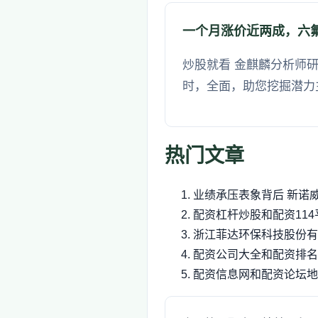
一个月涨价近两成，六
炒股就看 金麒麟分析师研
时，全面，助您挖掘潜力
热门文章
业绩承压表象背后 新诺
配资杠杆炒股和配资11
浙江菲达环保科技股份有
配资公司大全和配资排名
配资信息网和配资论坛地