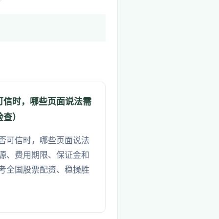
可信时，哪些页面说法需
检查）
否可信时，哪些页面说法
源、费用期限、保证金和
考全国股票配资、稳操胜