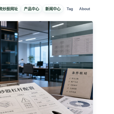
资炒股网址
产品中心
新闻中心
Tag
About